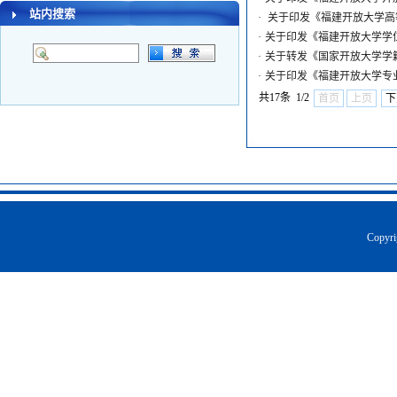
站内搜索
·
关于推荐2022-2024年度全省办学体系...
·
关于印发《福建开放大学高
·
关于公布2024年教学创新大赛第一阶...
·
关于印发《福建开放大学学
·
福建开放大学2024年教材出版资助公...
·
关于转发《国家开放大学学
·
关于做好对2024年春季高等学历继续...
·
关于印发《福建开放大学专
·
关于申报工艺美术品设计（专科）专...
共17条 1/2
首页
上页
下
Copy