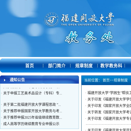
·
关于第二批福建开放大学课程思政 “...
·
关于推荐申报国家开放大学教务与考...
·
关于推荐申报2025年省级继续教育数...
·
成人高等学历继续教育专业申报公示
·
关于推荐2022-2024年度全省办学体系...
|
|
|
|
首页
部门简介
规章制度
教学教务科
·
关于推荐2022-2024年度全省办学体系...
·
关于公布2024年教学创新大赛第一阶...
·
福建开放大学2024年教材出版资助公...
通知公告
当前位置：
首页
>>
规章制度
·
关于做好对2024年春季高等学历继续...
·
关于申报工艺美术品设计（专科）专...
·
福建开放大学“学困生”帮扶
·
关于印发《福建开放大学学
·
关于第二批福建开放大学课程思政 “...
·
关于印发《国家开放大学全
·
关于推荐申报国家开放大学教务与考...
·
关于转发《国家开放大学考
·
关于推荐申报2025年省级继续教育数...
·
关于印发《福建开放大学专
·
成人高等学历继续教育专业申报公示
·
关于推荐2022-2024年度全省办学体系...
·
关于印发《福建开放大学开