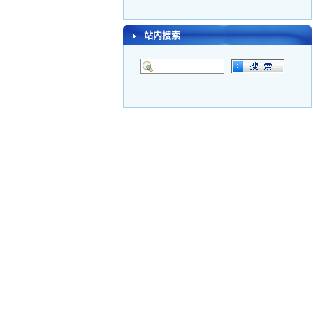
·
关于公布2024年教学创新大赛第一阶...
·
福建开放大学2024年教材出版资助公...
·
关于做好对2024年春季高等学历继续...
站内搜索
·
关于申报工艺美术品设计（专科）专...