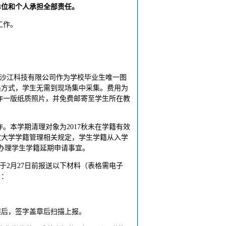
单位和个人承担全部责任。
工作。
金沙江科技有限公司作为学校毕业生唯一图
集方式，学生无需到现场集中采集。费用为
制作一版纸质照片，并免费邮寄至学生所在教
工作。本学期清理对象为2017秋未在学籍有效
放大学学籍管理相关规定，学生学籍从入学
办理学生学籍延期申请事宜。
于2月27日前报送以下材料（表格需电子
）：
误后，签字盖章后扫描上报。