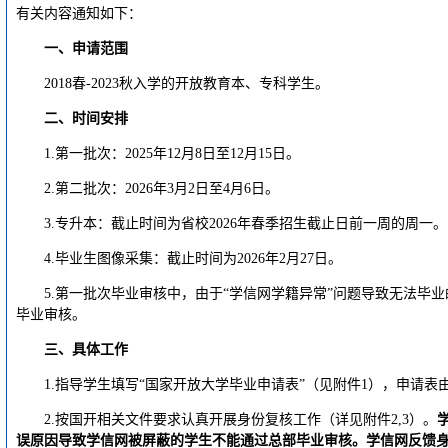
有关内容通知如下：
一、申请范围
2018春-2023秋入学的开放教育本、专科学生。
二、时间安排
1.第一批次：2025年12月8日至12月15日。
2.第二批次：2026年3月2日至4月6日。
3.专升本：截止时间为省校2026年春季招生截止日前一周的周一。
4.毕业生图像采集：截止时间为2026年2月27日。
5.第一批次毕业审核中，由于“学信网学籍异常”问题导致无法毕
毕业审核。
三、具体工作
1.指导学生填写“国家开放大学毕业申请表”（见附件1），申请表
2.按国开相关文件要求认真开展身份复核工作（详见附件2,3）。
误原因导致学信网被屏蔽的学生不能通过总部毕业审核。学信网反馈