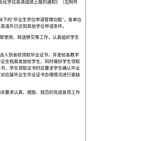
会化学位英语成绩上报的通知》（见附件
模块下的“毕业生学位申请管理功能”，各单位
位英语外已达到其他学位申请条件。
保管使用、转送移交等工作，认真组织学生
时派人到省校领取毕业证书，并发给各教学
毕业生档案发放给学生，同时做好学生领取
证书，学生领取证书时应要求学生确认毕业
要对应届毕业生毕业证书办理情况进行查缺
相关要求认真、细致、规范的完成各项工作