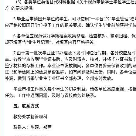
（3）各类学位英语替代材料根据《关于规范申请学士学位学生社
7）的要求提供。
5.毕业后申请国开学位的学生，可以使用“一平台”的“毕业管理”
应严格按照国开学位授予工作的相关要求，确认学生毕业前除获得学
6.各单位应规范做好学籍档案收集整理、检查核对、鉴别归档、
规范填写“毕业生登记表”，对填写内容严格把关。
7.由于第一批次毕业证书办理及下发时间临近假期，各分校应及
点。各教学点收到毕业证书后，应及时清点、核对，并将毕业证书和
签字材料的存档工作。毕业证书发放期间，各单位要妥善保管收到的
证书和学信网上的信息是否准确，如有问题及时反馈。同时，各单位
补漏，做到当季毕业生毕业证书全部办理，全部按时发放。
毕业审核工作事关每个学生的切身利益，请各单位高度重视，按
任务。工作中遇到问题，及时与省校教务处联系。
五、联系方式
教务处学籍管理科
联系人：陈硕、郑茜