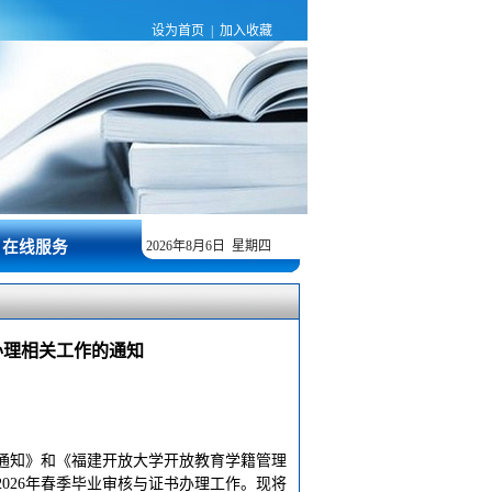
设为首页
|
加入收藏
在线服务
2026年8月6日 星期四
办理相关工作的通知
的通知》和《福建开放大学开放教育学籍管理
2026年春季毕业审核与证书办理工作。现将