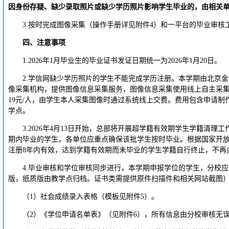
因身份存疑、缺少录取照片或缺少学历照片影响学生毕业的，由相关
3.按时完成图像采集（操作手册详见附件4）和一平台的毕业审核
四、注意事项
1.2026年1月毕业生的毕业证书发证日期统一为2026年1月20日。
2.学信网缺少学历照片的学生不能完成学历注册。本学期由北京
像采集机构，提供图像信息采集服务，图像信息采集使用线上自主采
19元/人，由学生本人采集图像时通过系统线上交费。费用包含申请
学点。
3.2026年4月13日开始，总部将开展超学籍有效期学生学籍清理
期内毕业的学生，各单位应重点确保该批学生按时毕业。根据国家开
注册8年内有效，达到学籍有效期而未毕业的学生学籍自行终止，不再
4.毕业审核和学位审核同步进行，本学期申报学位的学生，分校应
版，纸质版由教学点归档。证书类需提供原件扫描件和相关网站截图
（1）社会成绩录入表格（模板见附件5）。
（2）《学位申请名单表》（见附件6），所有信息由分校审核无